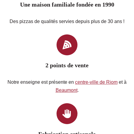
Une maison familiale fondée en 1990
Des pizzas de qualités servies depuis plus de 30 ans !
2 points de vente
Notre enseigne est présente en
centre-ville de Riom
et à
Beaumont
.