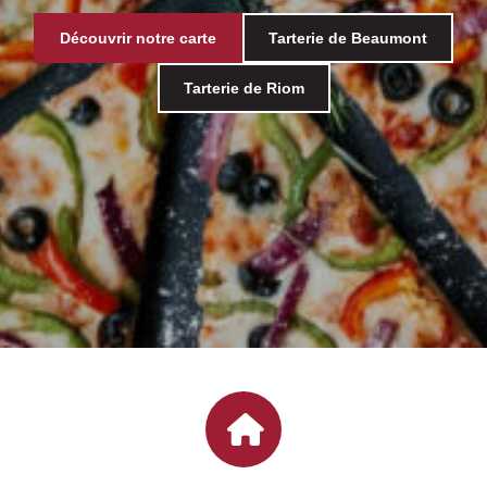
Découvrir notre carte
Tarterie de Beaumont
Tarterie de Riom