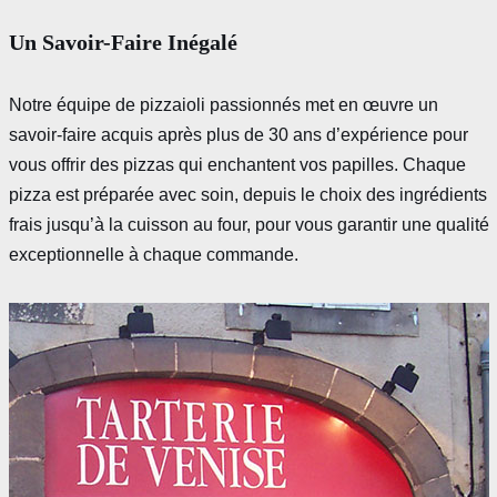
Un Savoir-Faire Inégalé
Notre équipe de pizzaioli passionnés met en œuvre un
savoir-faire acquis après plus de 30 ans d’expérience pour
vous offrir des pizzas qui enchantent vos papilles. Chaque
pizza est préparée avec soin, depuis le choix des ingrédients
frais jusqu’à la cuisson au four, pour vous garantir une qualité
exceptionnelle à chaque commande.