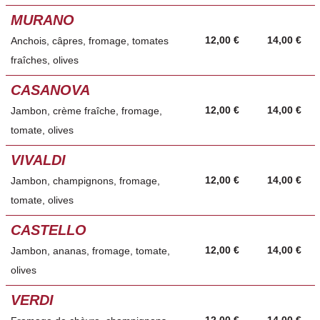
MURANO
12,00 €
14,00 €
Anchois, câpres, fromage, tomates
fraîches, olives
CASANOVA
12,00 €
14,00 €
Jambon, crème fraîche, fromage,
tomate, olives
VIVALDI
12,00 €
14,00 €
Jambon, champignons, fromage,
tomate, olives
CASTELLO
12,00 €
14,00 €
Jambon, ananas, fromage, tomate,
olives
VERDI
12,00 €
14,00 €