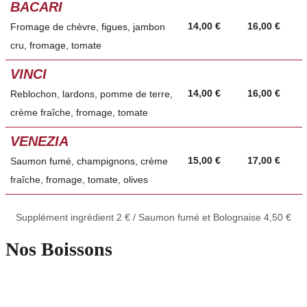
BACARI
14,00 €
16,00 €
Fromage de chèvre, figues, jambon
cru, fromage, tomate
VINCI
14,00 €
16,00 €
Reblochon, lardons, pomme de terre,
crème fraîche, fromage, tomate
VENEZIA
15,00 €
17,00 €
Saumon fumé, champignons, crème
fraîche, fromage, tomate, olives
Supplément ingrédient 2 € / Saumon fumé et Bolognaise 4,50 €
Nos Boissons