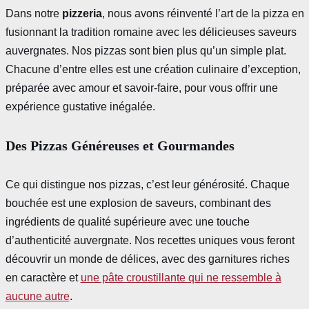
Dans notre
pizzeria
, nous avons réinventé l’art de la pizza en
fusionnant la tradition romaine avec les délicieuses saveurs
auvergnates. Nos pizzas sont bien plus qu’un simple plat.
Chacune d’entre elles est une création culinaire d’exception,
préparée avec amour et savoir-faire, pour vous offrir une
expérience gustative inégalée.
Des Pizzas Généreuses et Gourmandes
Ce qui distingue nos pizzas, c’est leur générosité. Chaque
bouchée est une explosion de saveurs, combinant des
ingrédients de qualité supérieure avec une touche
d’authenticité auvergnate. Nos recettes uniques vous feront
découvrir un monde de délices, avec des garnitures riches
en caractère et
une pâte croustillante qui ne ressemble à
aucune autre
.