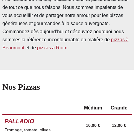
de tout ce que nous faisons. Nous sommes impatients de
vous accueillir et de partager notre amour pour les pizzas
généreuses et gourmandes à la sauce auvergnate.
Commandez dès aujourd’hui et découvrez pourquoi nous
sommes la référence incontournable en matière de
pizzas à
Beaumont
et de
pizzas à Riom
.
Nos Pizzas
Médium
Grande
PALLADIO
10,00 €
12,00 €
Fromage, tomate, olives