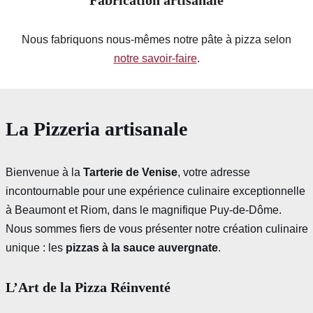
Fabrication artisanale
Nous fabriquons nous-mêmes notre pâte à pizza selon
notre savoir-faire
.
La Pizzeria artisanale
Bienvenue à la
Tarterie de Venise
, votre adresse
incontournable pour une expérience culinaire exceptionnelle
à Beaumont et Riom, dans le magnifique Puy-de-Dôme.
Nous sommes fiers de vous présenter notre création culinaire
unique : les
pizzas à la sauce auvergnate
.
L’Art de la Pizza Réinventé