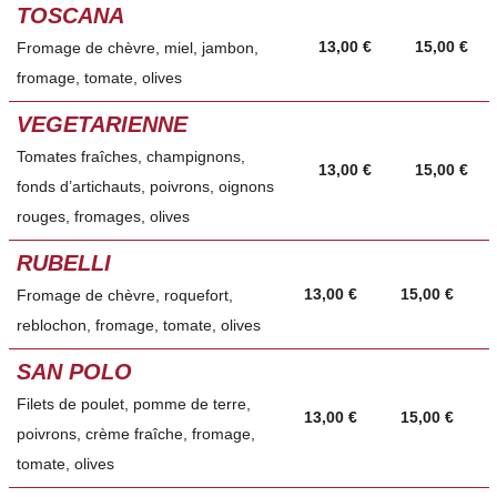
TOSCANA
13,00 €
15,00 €
Fromage de chèvre, miel, jambon,
fromage, tomate, olives
VEGETARIENNE
Tomates fraîches, champignons,
13,00 €
15,00 €
fonds d’artichauts, poivrons, oignons
rouges, fromages, olives
RUBELLI
13,00 €
15,00 €
Fromage de chèvre, roquefort,
reblochon, fromage, tomate, olives
SAN
POLO
Filets de poulet, pomme de terre,
13,00 €
15,00 €
poivrons, crème fraîche, fromage,
tomate, olives