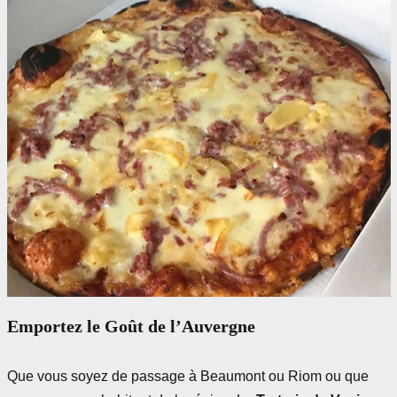
Emportez le Goût de l’Auvergne
Que vous soyez de passage à Beaumont ou Riom ou que