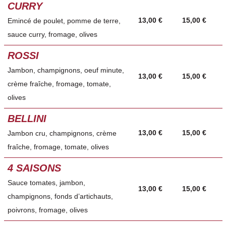
CURRY
13,00 €
15,00 €
Emincé de poulet, pomme de terre,
sauce curry, fromage, olives
ROSSI
Jambon, champignons, oeuf minute,
13,00 €
15,00 €
crème fraîche, fromage, tomate,
olives
BELLINI
13,00 €
15,00 €
Jambon cru, champignons, crème
fraîche, fromage, tomate, olives
4 SAISONS
Sauce tomates, jambon,
13,00 €
15,00 €
champignons, fonds d’artichauts,
poivrons, fromage, olives