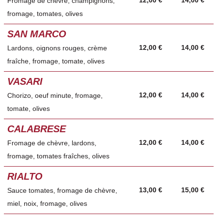
Fromage de chèvre, champignons,
fromage, tomates, olives
SAN MARCO
12,00 €
14,00 €
Lardons, oignons rouges, crème
fraîche, fromage, tomate, olives
VASARI
12,00 €
14,00 €
Chorizo, oeuf minute, fromage,
tomate, olives
CALABRESE
12,00 €
14,00 €
Fromage de chèvre, lardons,
fromage, tomates fraîches, olives
RIALTO
13,00 €
15,00 €
Sauce tomates, fromage de chèvre,
miel, noix, fromage, olives