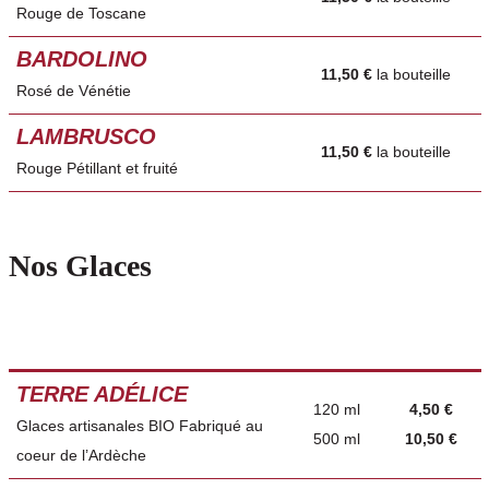
Rouge de Toscane
BARDOLINO
11,50 €
la bouteille
Rosé de Vénétie
LAMBRUSCO
11,50 €
la bouteille
Rouge Pétillant et fruité
Nos Glaces
TERRE ADÉLICE
120 ml
4,50 €
Glaces artisanales BIO Fabriqué au
500 ml
10,50 €
coeur de l’Ardèche